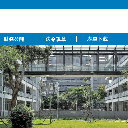
財務公開
法令規章
表單下載