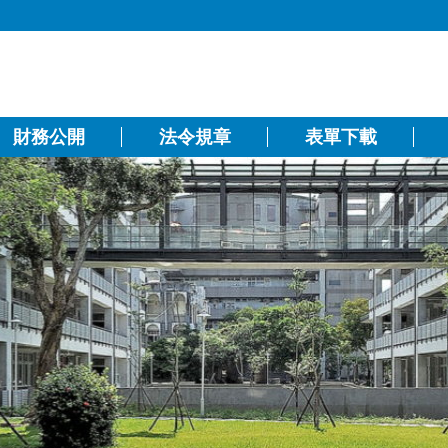
財務公開
法令規章
表單下載