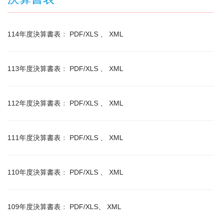
決算書表
114年度決算書表
：
PDF/XLS
XML
會計月報
、
政策宣導
113年度決算書表
：
PDF/XLS
XML
、
補捐助資訊
112年度決算書表
：
PDF/XLS
XML
、
111年度決算書表
：
PDF/XLS
XML
、
110年度決算書表
：
PDF/XLS
XML
、
109年度決算書表
：
PDF/XLS
XML
、