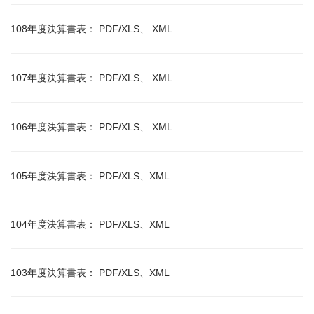
108年度決算書表
：
PDF/XLS
XML
、
107年度決算書表
：
PDF/XLS
XML
、
106年度決算書表
：
PDF/XLS
XML
、
105年度決算書表：
PDF/XLS
、
XML
104年度決算書表：
PDF/XLS
、
XML
103年度決算書表：
PDF/XLS
、
XML